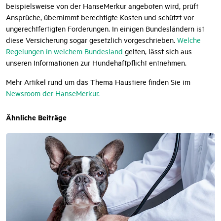
beispielsweise von der HanseMerkur angeboten wird, prüft
Ansprüche, übernimmt berechtigte Kosten und schützt vor
ungerechtfertigten Forderungen. In einigen Bundesländern ist
diese Versicherung sogar gesetzlich vorgeschrieben.
Welche
Regelungen in welchem Bundesland
gelten, lässt sich aus
unseren Informationen zur Hundehaftpflicht entnehmen.
Mehr Artikel rund um das Thema Haustiere finden Sie im
Newsroom der HanseMerkur.
Ähnliche Beiträge