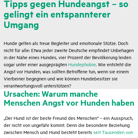
Tipps gegen Hundeangst – so
gelingt ein entspannterer
Umgang
Hunde gelten als treue Begleiter und emotionale Stütze. Doch
nicht für alle: Etwa jeder zweite Deutsche empfindet Unbehagen
in der Nähe eines Hundes, vier Prozent der Bevölkerung leiden
sogar unter einer ausgeprägten
Hundephobie
. Wie entsteht die
Angst vor Hunden, was sollten Betroffene tun, wenn sie einem
Vierbeiner begegnen und wie können Hundebesitzer sie
verantwortungsvoll unterstützen?
Ursachen: Warum manche
Menschen Angst vor Hunden haben
„Der Hund ist der beste Freund des Menschen” – ein Ausspruch,
der nicht von ungefähr kommt. Denn die besondere Beziehung
zwischen Mensch
und Hund besteht bereits
seit Tausenden von