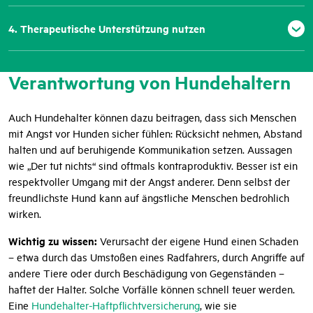
4. Therapeutische Unterstützung nutzen
Verantwortung von Hundehaltern
Auch Hundehalter können dazu beitragen, dass sich Menschen
mit Angst vor Hunden sicher fühlen: Rücksicht nehmen, Abstand
halten und auf beruhigende Kommunikation setzen. Aussagen
wie „Der tut nichts“ sind oftmals kontraproduktiv. Besser ist ein
respektvoller Umgang mit der Angst anderer. Denn selbst der
freundlichste Hund kann auf ängstliche Menschen bedrohlich
wirken.
Wichtig zu wissen:
Verursacht der eigene Hund einen Schaden
– etwa durch das Umstoßen eines Radfahrers, durch Angriffe auf
andere Tiere oder durch Beschädigung von Gegenständen –
haftet der Halter. Solche Vorfälle können schnell teuer werden.
Eine
Hundehalter-Haftpflichtversicherung
, wie sie