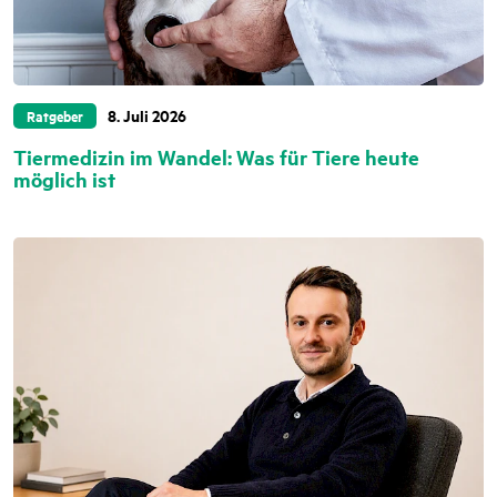
8. Juli 2026
Ratgeber
Tiermedizin im Wandel: Was für Tiere heute
möglich ist