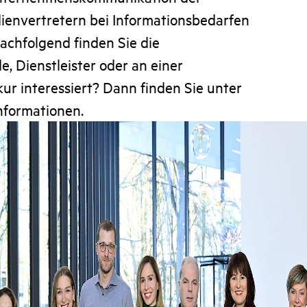
ienvertretern bei Informationsbedarfen
achfolgend finden Sie die
, Dienstleister oder an einer
 interessiert? Dann finden Sie unter
Informationen.