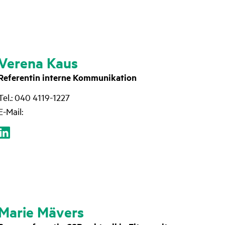
Verena Kaus
Referentin interne Kommunikation
Tel.: 040 4119-1227
E-Mail:
Marie Mävers