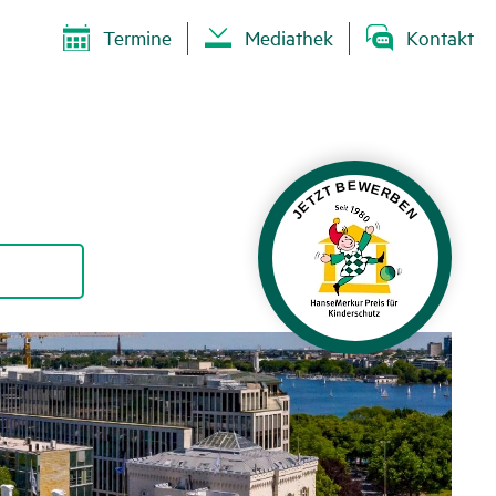
Termine
Mediathek
Kontakt
JETZT BEWERBEN