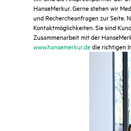
HanseMerkur. Gerne stehen wir Med
und Rechercheanfragen zur Seite. N
Kontaktmöglichkeiten. Sie sind Kunde
Zusammenarbeit mit der HanseMerkur
www.hansemerkur.de
die richtigen 