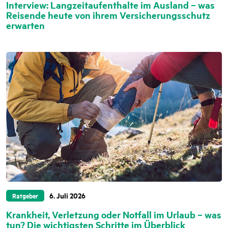
Interview: Langzeitaufenthalte im Ausland – was
Reisende heute von ihrem Versicherungsschutz
erwarten
6. Juli 2026
Ratgeber
Krankheit, Verletzung oder Notfall im Urlaub – was
tun? Die wichtigsten Schritte im Überblick