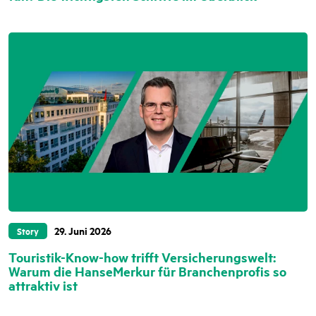
29. Juni 2026
Story
Touristik-Know-how trifft Versicherungswelt:
Warum die HanseMerkur für Branchenprofis so
attraktiv ist