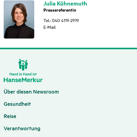
Julia Kühnemuth
Pressereferentin
Tel.: 040 4119-2919
E-Mail:
Über diesen Newsroom
Gesundheit
Reise
Verantwortung