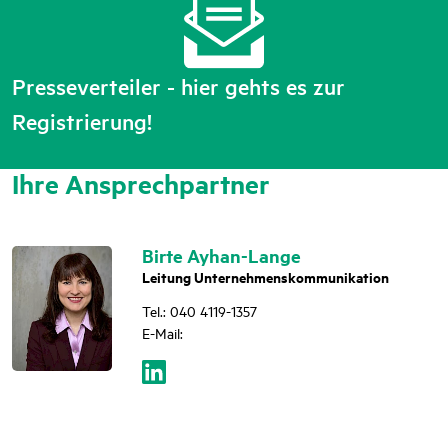
Presseverteiler - hier gehts es zur
Registrierung!
Ihre Ansprechpartner
Birte Ayhan-Lange
Leitung Unternehmenskommunikation
Tel.: 040 4119-1357
E-Mail: