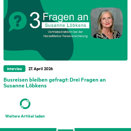
27. April 2026
Interview
Busreisen bleiben gefragt: Drei Fragen an
Susanne Löbkens
Weitere Artikel laden