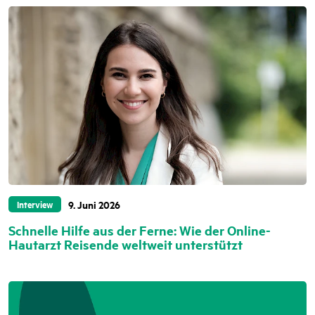
9. Juni 2026
Interview
Schnelle Hilfe aus der Ferne: Wie der Online-
Hautarzt Reisende weltweit unterstützt