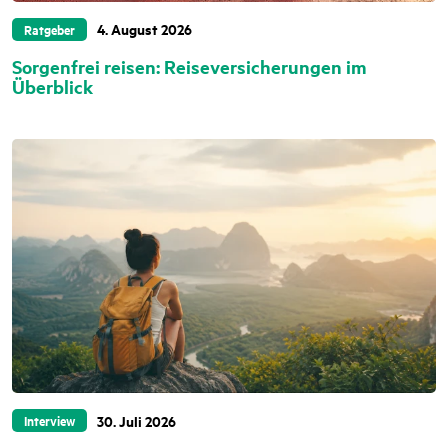
4. August 2026
Ratgeber
Sorgenfrei reisen: Reiseversicherungen im
Überblick
30. Juli 2026
Interview