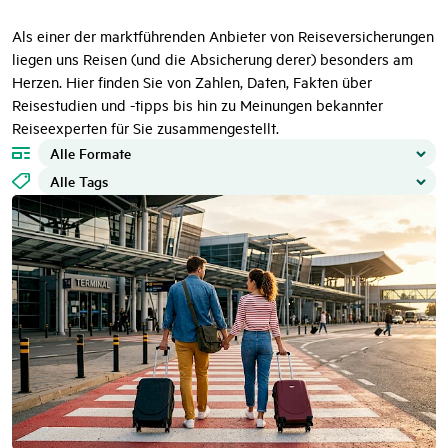
Als einer der marktführenden Anbieter von Reiseversicherungen
liegen uns Reisen (und die Absicherung derer) besonders am
Herzen. Hier finden Sie von Zahlen, Daten, Fakten über
Reisestudien und -tipps bis hin zu Meinungen bekannter
Reiseexperten für Sie zusammengestellt.
Alle Formate
Alle Tags