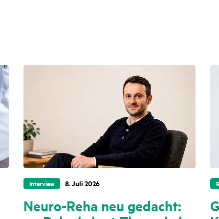
8. Juli 2026
Interview
Neuro-Reha neu gedacht:
G