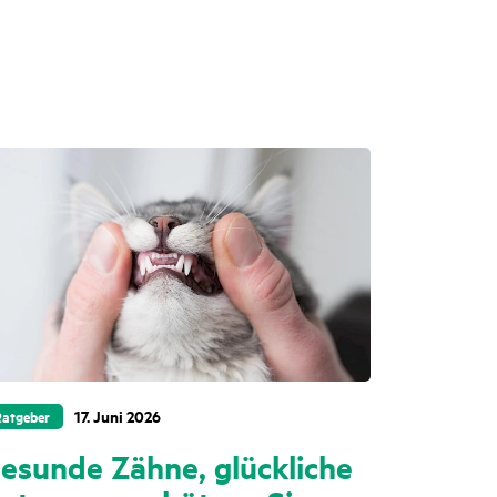
17. Juni 2026
Ratgeber
esunde Zähne, glückliche