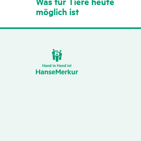
Was für Tiere heute
möglich ist