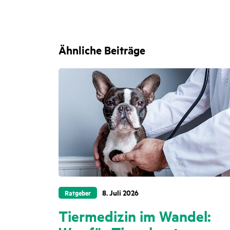
Ähnliche Beiträge
8. Juli 2026
Ratgeber
Tiermedizin im Wandel: