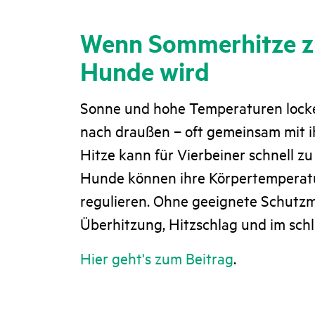
Wenn Sommerhitze zu
Hunde wird
Sonne und hohe Temperaturen lock
nach draußen – oft gemeinsam mit 
Hitze kann für Vierbeiner schnell z
Hunde können ihre Körpertemperatu
regulieren. Ohne geeignete Schut
Überhitzung, Hitzschlag und im sch
Hier geht's zum Beitrag
.