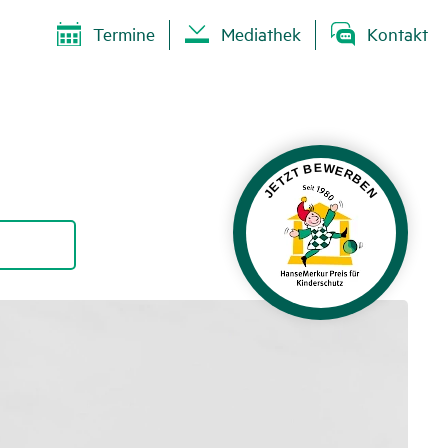
Termine
Mediathek
Kontakt
JETZT BEWERBEN