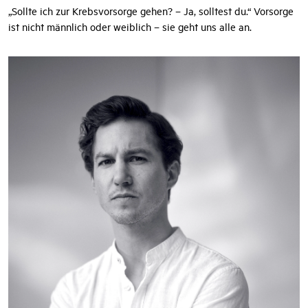
„Sollte ich zur Krebsvorsorge gehen? – Ja, solltest du.“ Vorsorge
ist nicht männlich oder weiblich – sie geht uns alle an.