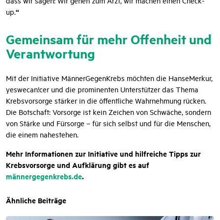
“
up.
Gemeinsam für mehr Offenheit und
Verantwortung
Mit der Initiative MännerGegenKrebs möchten die HanseMerkur,
yeswecan!cer und die prominenten Unterstützer das Thema
Krebsvorsorge stärker in die öffentliche Wahrnehmung rücken.
Die Botschaft: Vorsorge ist kein Zeichen von Schwäche, sondern
von Stärke und Fürsorge – für sich selbst und für die Menschen,
die einem nahestehen.
Mehr Informationen zur Initiative und hilfreiche Tipps zur
Krebsvorsorge und Aufklärung gibt es auf
männergegenkrebs.de
.
Ähnliche Beiträge