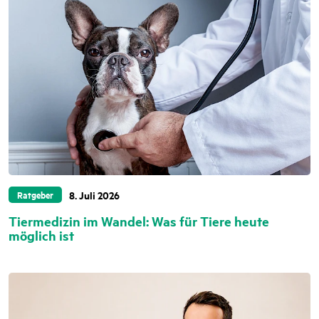
8. Juli 2026
Ratgeber
Tiermedizin im Wandel: Was für Tiere heute
möglich ist