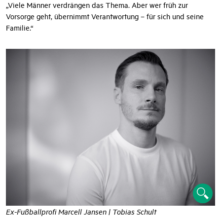
„Viele Männer verdrängen das Thema. Aber wer früh zur
Vorsorge geht, übernimmt Verantwortung – für sich und seine
Familie.“
Ex-Fußballprofi Marcell Jansen | Tobias Schult