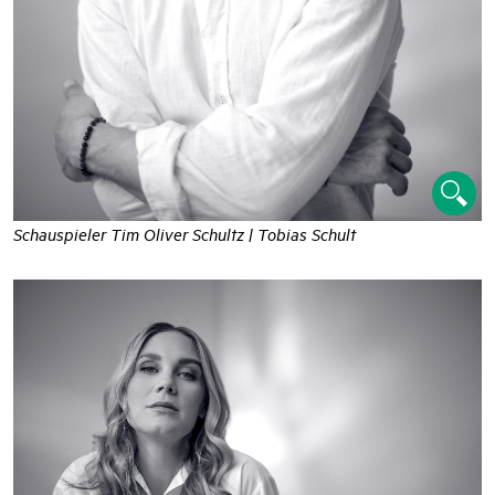
Schauspieler Tim Oliver Schultz | Tobias Schult