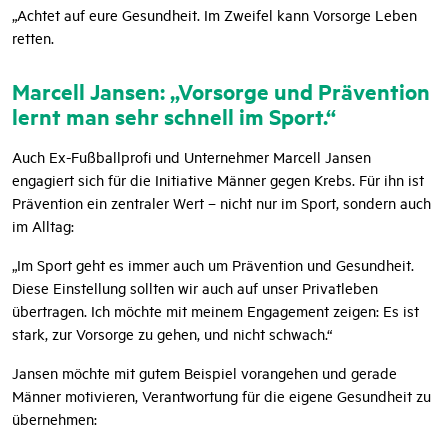
„Achtet auf eure Gesundheit. Im Zweifel kann Vorsorge Leben
retten.
Marcell Jansen: „Vorsorge und Prävention
lernt man sehr schnell im Sport.“
Auch Ex-Fußballprofi und Unternehmer Marcell Jansen
engagiert sich für die Initiative Männer gegen Krebs. Für ihn ist
Prävention ein zentraler Wert – nicht nur im Sport, sondern auch
im Alltag:
„Im Sport geht es immer auch um Prävention und Gesundheit.
Diese Einstellung sollten wir auch auf unser Privatleben
übertragen. Ich möchte mit meinem Engagement zeigen: Es ist
stark, zur Vorsorge zu gehen, und nicht schwach.“
Jansen möchte mit gutem Beispiel vorangehen und gerade
Männer motivieren, Verantwortung für die eigene Gesundheit zu
übernehmen: