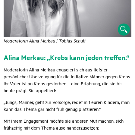
Moderatorin Alina Merkau | Tobias Schult
Alina Merkau: „Krebs kann jeden treffen.“
Moderatorin Alina Merkau engagiert sich aus tiefster
persönlicher Überzeugung für die Initiative Männer gegen Krebs.
Ihr Vater ist an Krebs gestorben – eine Erfahrung, die sie bis
heute prägt. Sie appelliert:
„Jungs, Männer, geht zur Vorsorge, redet mit euren Kindern, man
kann das Thema gar nicht früh genug platzieren.“
Mit ihrem Engagement möchte sie anderen Mut machen, sich
frühzeitig mit dem Thema auseinanderzusetzen: