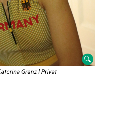
aterina Granz | Privat