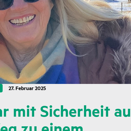
27. Februar 2025
ar mit Sicherheit au
eg zu einem