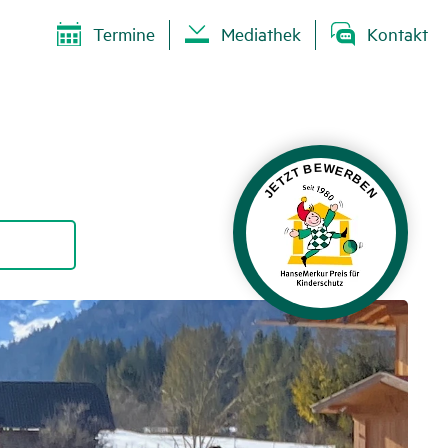
Termine
Mediathek
Kontakt
JETZT BEWERBEN