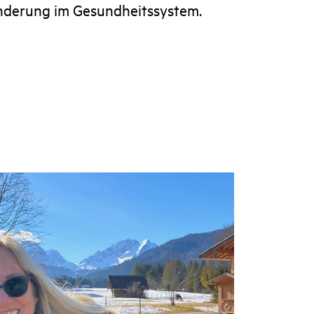
änderung im Gesundheitssystem.