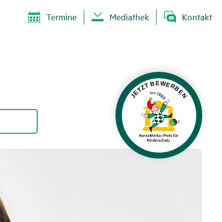
Termine
Mediathek
Kontakt
JETZT BEWERBEN