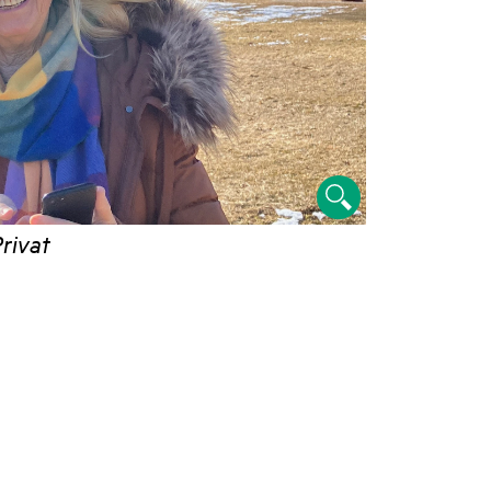
rivat