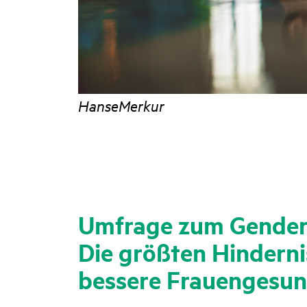
HanseMerkur
Umfrage zum Gender
Die größten Hinderni
bessere Frauengesun