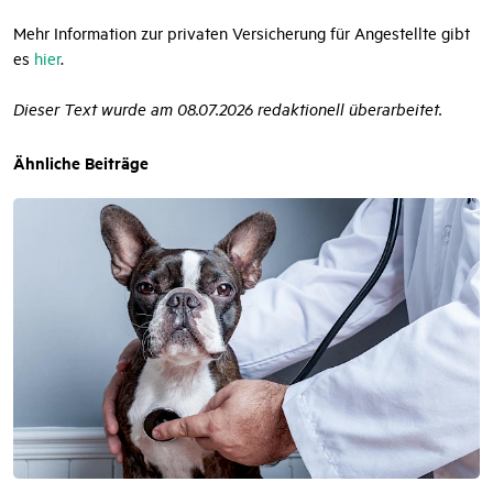
Mehr Information zur privaten Versicherung für Angestellte gibt
es
hier
.
Dieser Text wurde am 08.07.2026 redaktionell überarbeitet.
Ähnliche Beiträge