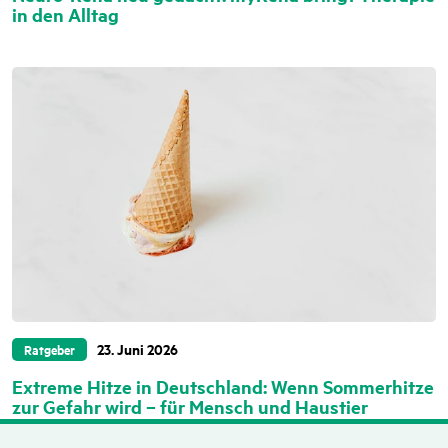
in den Alltag
23. Juni 2026
Ratgeber
Extreme Hitze in Deutschland: Wenn Sommerhitze
zur Gefahr wird – für Mensch und Haustier