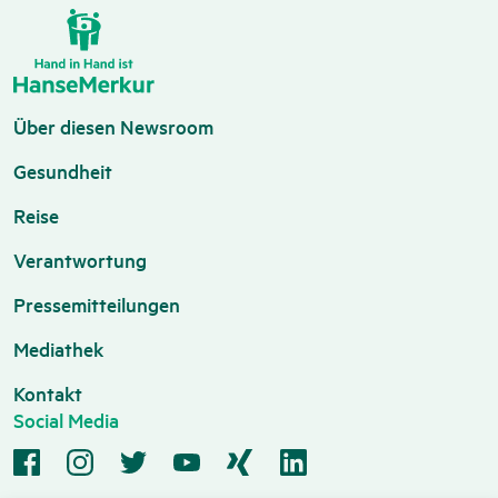
Über diesen Newsroom
Gesundheit
Reise
Verantwortung
Pressemitteilungen
Mediathek
Kontakt
Social Media