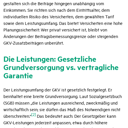
gestalten sich die Beiträge hingegen unabhängig vom
Einkommen. Sie richten sich nach dem Eintrittsalter, dem
individuellen Risiko des Versicherten, dem gewählten Tarif
sowie dem Leistungsumfang. Das bietet Versicherten eine hohe
Planungssicherheit: Wer privat versichert ist, bleibt von
Änderungen der Beitragsbemessungsgrenze oder steigenden
GKV-Zusatzbeiträgen unberührt.
Die Leistungen: Gesetzliche
Grundversorgung vs. vertragliche
Garantie
Der Leistungsumfang der GKV ist gesetzlich festgelegt. Er
beinhaltet eine breite Grundversorgung. Laut Sozialgesetzbuch
(SGB) müssen „die Leistungen ausreichend, zweckmäßig und
wirtschaftlich sein; sie dürfen das Maß des Notwendigen nicht
[2]
überschreiten.“
Das bedeutet auch: Der Gesetzgeber kann
GKV-Leistungen jederzeit anpassen, etwa durch höhere