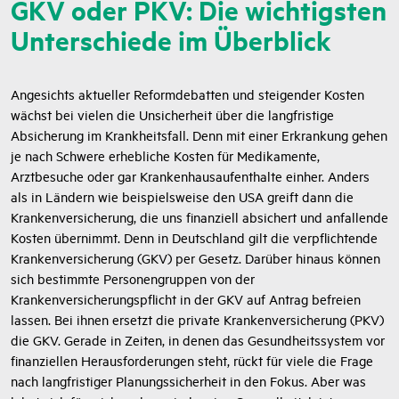
GKV oder PKV: Die wichtigsten
Unterschiede im Überblick
Angesichts aktueller Reformdebatten und steigender Kosten
wächst bei vielen die Unsicherheit über die langfristige
Absicherung im Krankheitsfall. Denn mit einer Erkrankung gehen
je nach Schwere erhebliche Kosten für Medikamente,
Arztbesuche oder gar Krankenhausaufenthalte einher. Anders
als in Ländern wie beispielsweise den USA greift dann die
Krankenversicherung, die uns finanziell absichert und anfallende
Kosten übernimmt. Denn in Deutschland gilt die verpflichtende
Krankenversicherung (GKV) per Gesetz. Darüber hinaus können
sich bestimmte Personengruppen von der
Krankenversicherungspflicht in der GKV auf Antrag befreien
lassen. Bei ihnen ersetzt die private Krankenversicherung (PKV)
die GKV. Gerade in Zeiten, in denen das Gesundheitssystem vor
finanziellen Herausforderungen steht, rückt für viele die Frage
nach langfristiger Planungssicherheit in den Fokus. Aber was