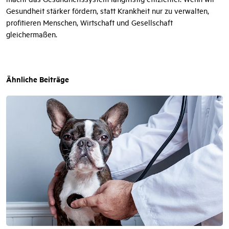
Gesundheit stärker fördern, statt Krankheit nur zu verwalten,
profitieren Menschen, Wirtschaft und Gesellschaft
gleichermaßen.
Ähnliche Beiträge