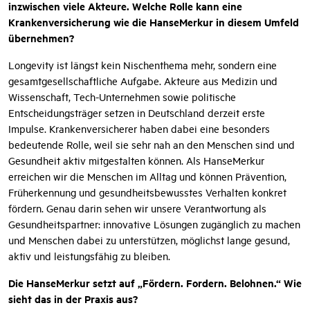
inzwischen viele Akteure. Welche Rolle kann eine
Krankenversicherung wie die HanseMerkur in diesem Umfeld
übernehmen?
Longevity ist längst kein Nischenthema mehr, sondern eine
gesamtgesellschaftliche Aufgabe. Akteure aus Medizin und
Wissenschaft, Tech-Unternehmen sowie politische
Entscheidungsträger setzen in Deutschland derzeit erste
Impulse. Krankenversicherer haben dabei eine besonders
bedeutende Rolle, weil sie sehr nah an den Menschen sind und
Gesundheit aktiv mitgestalten können. Als HanseMerkur
erreichen wir die Menschen im Alltag und können Prävention,
Früherkennung und gesundheitsbewusstes Verhalten konkret
fördern. Genau darin sehen wir unsere Verantwortung als
Gesundheitspartner: innovative Lösungen zugänglich zu machen
und Menschen dabei zu unterstützen, möglichst lange gesund,
aktiv und leistungsfähig zu bleiben.
Die HanseMerkur setzt auf „Fördern. Fordern. Belohnen.“ Wie
sieht das in der Praxis aus?