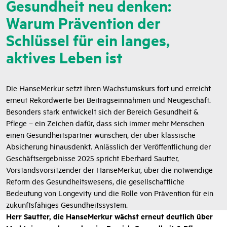
Gesundheit neu denken:
Warum Prävention der
Schlüssel für ein langes,
aktives Leben ist
Die HanseMerkur setzt ihren Wachstumskurs fort und erreicht
erneut Rekordwerte bei Beitragseinnahmen und Neugeschäft.
Besonders stark entwickelt sich der Bereich Gesundheit &
Pflege – ein Zeichen dafür, dass sich immer mehr Menschen
einen Gesundheitspartner wünschen, der über klassische
Absicherung hinausdenkt. Anlässlich der Veröffentlichung der
Geschäftsergebnisse 2025 spricht Eberhard Sautter,
Vorstandsvorsitzender der HanseMerkur, über die notwendige
Reform des Gesundheitswesens, die gesellschaftliche
Bedeutung von Longevity und die Rolle von Prävention für ein
zukunftsfähiges Gesundheitssystem.
Herr Sautter, die HanseMerkur wächst erneut deutlich über