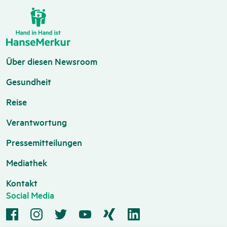
Über diesen Newsroom
Gesundheit
Reise
Verantwortung
Pressemitteilungen
Mediathek
Kontakt
Social Media