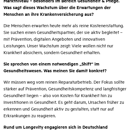
Marktniveau – besonders im Bereich Gesundheit & Pflege.
Was sagt dieses Wachstum über die Erwartungen der
Menschen an ihre Krankenversicherung aus?
Die Menschen erwarten heute mehr als reine Kostenerstattung.
Sie suchen einen Gesundheitspartner, der sie aktiv begleitet –
mit Prävention, digitalen Angeboten und innovativen
Leistungen. Unser Wachstum zeigt: Viele wollen nicht nur
Krankheit absichern, sondern Gesundheit erhalten.
Sie sprechen von einem notwendigen „Shift“ im
Gesundheitswesen. Was meinen Sie damit konkret?
Wir müssen weg vom reinen Reparaturbetrieb. Der Fokus sollte
stärker auf Prävention, Gesundheitskompetenz und langfristiger
Gesundheit liegen – also von Kosten für Krankheit hin zu
Investitionen in Gesundheit. Es geht darum, Ursachen früher zu
erkennen und Gesundheit aktiv zu gestalten, statt nur auf
Erkrankungen zu reagieren.
Rund um Longevity engagieren sich in Deutschland