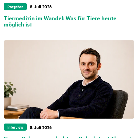
8. Juli 2026
Ratgeber
Tiermedizin im Wandel: Was für Tiere heute
möglich ist
8. Juli 2026
Interview