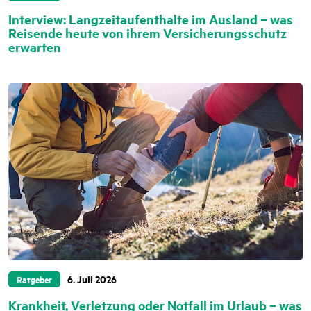
Interview: Langzeitaufenthalte im Ausland – was
Reisende heute von ihrem Versicherungsschutz
erwarten
6. Juli 2026
Ratgeber
Krankheit, Verletzung oder Notfall im Urlaub – was