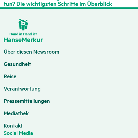
tun? Die wichtigsten Schritte im Überblick
Über diesen Newsroom
Gesundheit
Reise
Verantwortung
Pressemitteilungen
Mediathek
Kontakt
Social Media