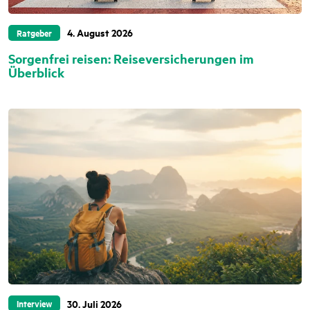
4. August 2026
Ratgeber
Sorgenfrei reisen: Reiseversicherungen im
Überblick
30. Juli 2026
Interview