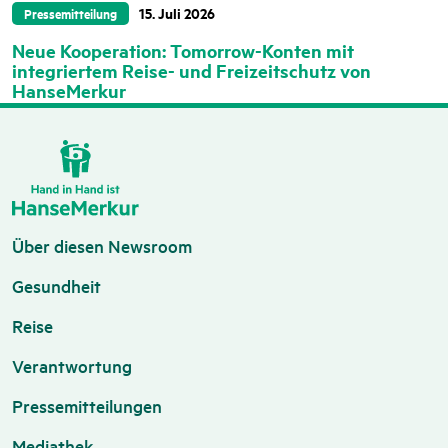
15. Juli 2026
Pressemitteilung
Neue Kooperation: Tomorrow-Konten mit
integriertem Reise- und Freizeitschutz von
HanseMerkur
Über diesen Newsroom
Gesundheit
Reise
Verantwortung
Pressemitteilungen
Mediathek