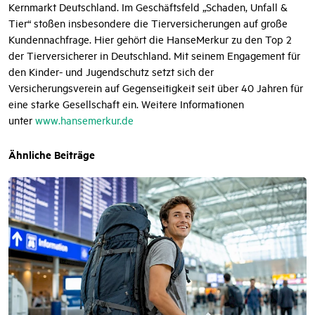
Kernmarkt Deutschland. Im Geschäftsfeld „Schaden, Unfall &
Tier“ stoßen insbesondere die Tierversicherungen auf große
Kundennachfrage. Hier gehört die HanseMerkur zu den Top 2
der Tierversicherer in Deutschland. Mit seinem Engagement für
den Kinder- und Jugendschutz setzt sich der
Versicherungsverein auf Gegenseitigkeit seit über 40 Jahren für
eine starke Gesellschaft ein. Weitere Informationen
unter
www.hansemerkur.de
Ähnliche Beiträge