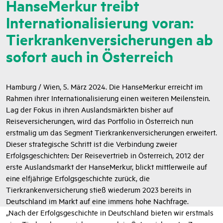
HanseMerkur treibt
Internationalisierung voran:
Tierkrankenversicherungen ab
sofort auch in Österreich
Hamburg / Wien, 5. März 2024. Die HanseMerkur erreicht im
Rahmen ihrer Internationalisierung einen weiteren Meilenstein.
Lag der Fokus in ihren Auslandsmärkten bisher auf
Reiseversicherungen, wird das Portfolio in Österreich nun
erstmalig um das Segment Tierkrankenversicherungen erweitert.
Dieser strategische Schritt ist die Verbindung zweier
Erfolgsgeschichten: Der Reisevertrieb in Österreich, 2012 der
erste Auslandsmarkt der HanseMerkur, blickt mittlerweile auf
eine elfjährige Erfolgsgeschichte zurück, die
Tierkrankenversicherung stieß wiederum 2023 bereits in
Deutschland im Markt auf eine immens hohe Nachfrage.
„Nach der Erfolgsgeschichte in Deutschland bieten wir erstmals