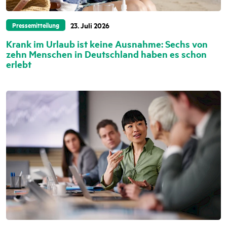
23. Juli 2026
Pressemitteilung
Krank im Urlaub ist keine Ausnahme: Sechs von
zehn Menschen in Deutschland haben es schon
erlebt