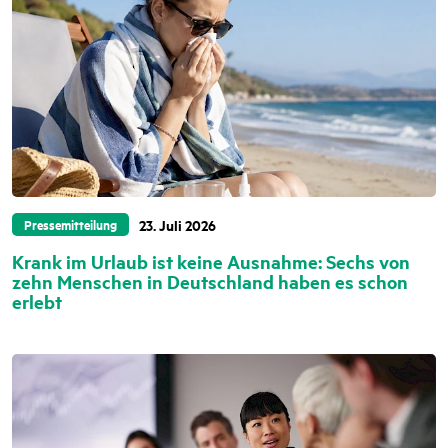
23. Juli 2026
Pressemitteilung
Krank im Urlaub ist keine Ausnahme: Sechs von
zehn Menschen in Deutschland haben es schon
erlebt