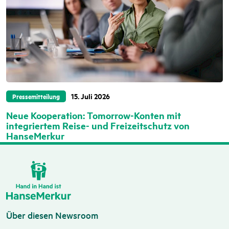
15. Juli 2026
Pressemitteilung
Neue Kooperation: Tomorrow-Konten mit
integriertem Reise- und Freizeitschutz von
HanseMerkur
Über diesen Newsroom