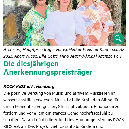
Atemzeit, Hauptpreisträger HanseMerkur Preis für Kinderschutz
2023: Anett Wiese, Ella Gette, Nina Jäger (v.l.n.r.) | Atemzeit e.V.
Die diesjährigen
Anerkennungspreisträger
ROCK KIDS e.V., Hamburg
Die positive Wirkung von Musik und aktivem Musizieren ist
wissenschaftlich erwiesen. Musik hat die Kraft, den Alltag für
einen Moment zu vergessen, Stress abzubauen, Emotionen zu
fördern und vor allem ein starkes Gemeinschaftsgefühl zu