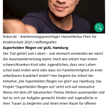
feibel.de - Anerkennungspreisträger HanseMerkur Preis für
Kinderschutz 2023 | Hoffotografen
Superhelden fliegen vor gUG, Hamburg
Der Tod gehört zum Leben – und dennoch vermeiden wir meist
die Auseinandersetzung damit. Doch wie erklärt man einem
schwerstkranken Kind oder Jugendlichen, dass sein Leben
schon bald enden wird oder dass ein Familienmitglied an einer
unheilbaren Krankheit leidet? Hier beginnt die Arbeit der
Initiative „Die Superhelden fliegen vor gUG“ aus Hamburg. Das
Projekt "Superhelden fliegen vor" setzt sich auf innovative
Weise mit dem oft tabuisierten Thema Sterben auseinander und
hat es sich zur Aufgabe gemacht, Kinder und Jugendliche in