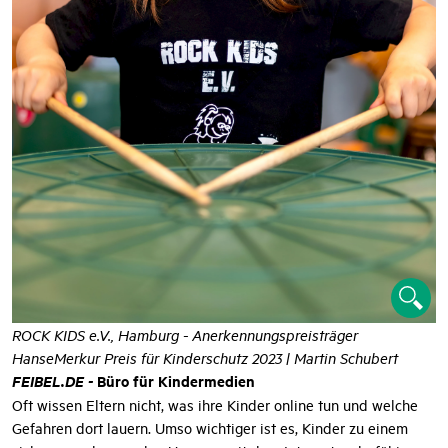
ROCK KIDS e.V., Hamburg - Anerkennungspreisträger
HanseMerkur Preis für Kinderschutz 2023 | Martin Schubert
FEIBEL.DE -
Büro für Kindermedien
Oft wissen Eltern nicht, was ihre Kinder online tun und welche