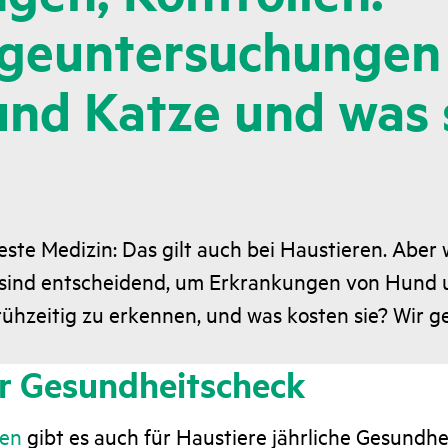
geuntersuchungen 
nd Katze und was 
beste Medizin: Das gilt auch bei Haustieren. Aber
sind entscheidend, um Erkrankungen von Hund 
ühzeitig zu erkennen, und was kosten sie? Wir g
er Gesundheitscheck
hen
gibt es auch für Haustiere jährliche Gesundhe