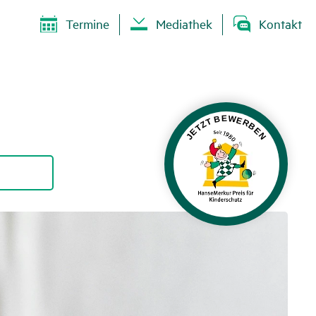
Termine
Mediathek
Kontakt
JETZT BEWERBEN